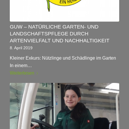
GUW – NATÜRLICHE GARTEN- UND
LANDSCHAFTSPFLEGE DURCH
ARTENVIELFALT UND NACHHALTIGKEIT
8. April 2019
Kleiner Exkurs: Nützlinge und Schädlinge im Garten
In einem…
Weiterlesen