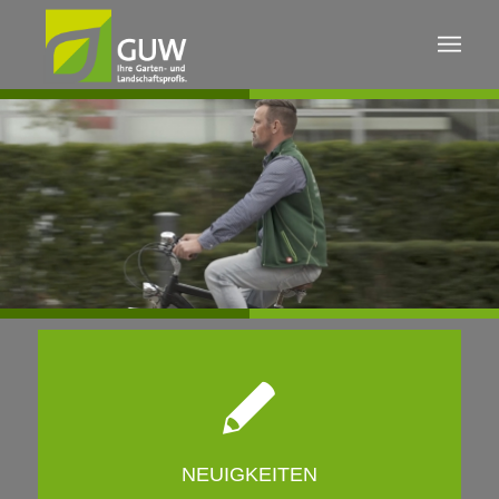
NEUIGKEITEN