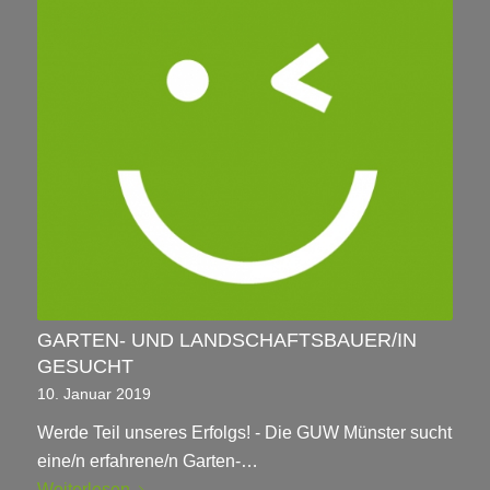
GARTEN- UND LANDSCHAFTSBAUER/IN
GESUCHT
10. Januar 2019
Werde Teil unseres Erfolgs! - Die GUW Münster sucht
eine/n erfahrene/n Garten-…
Weiterlesen