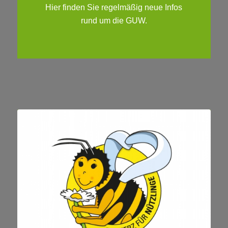
Hier finden Sie regelmäßig neue Infos
rund um die GUW.