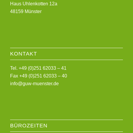
Haus Uhlenkotten 12a
48159 Münster
KONTAKT
Tel. +49 (0)251 62033 – 41
Fax +49 (0)251 62033 – 40
info@guw-muenster.de
BÜROZEITEN