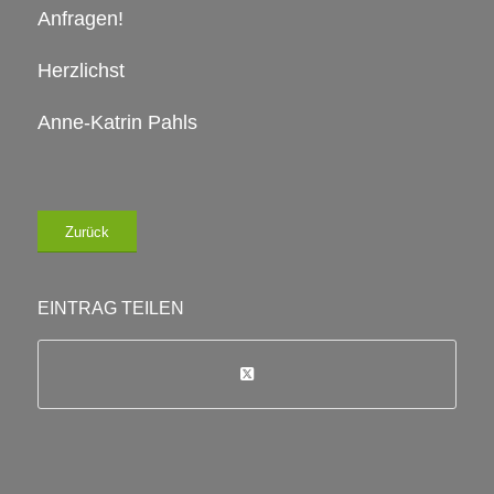
Anfragen!
Herzlichst
Anne-Katrin Pahls
Zurück
EINTRAG TEILEN