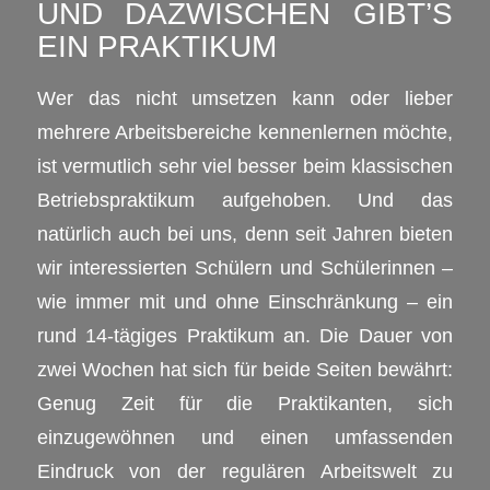
UND DAZWISCHEN GIBT’S
EIN PRAKTIKUM
Wer das nicht umsetzen kann oder lieber
mehrere Arbeitsbereiche kennenlernen möchte,
ist vermutlich sehr viel besser beim klassischen
Betriebspraktikum aufgehoben. Und das
natürlich auch bei uns, denn seit Jahren bieten
wir interessierten Schülern und Schülerinnen –
wie immer mit und ohne Einschränkung – ein
rund 14-tägiges Praktikum an. Die Dauer von
zwei Wochen hat sich für beide Seiten bewährt:
Genug Zeit für die Praktikanten, sich
einzugewöhnen und einen umfassenden
Eindruck von der regulären Arbeitswelt zu