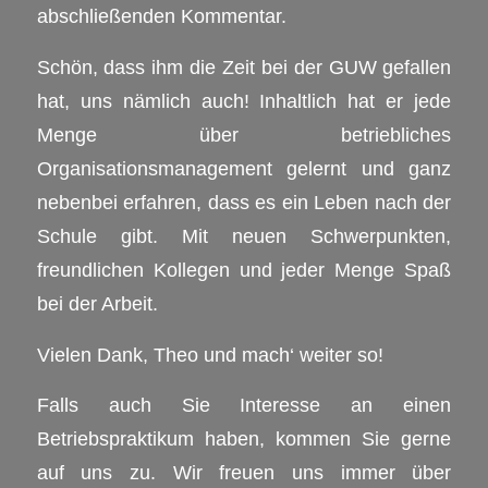
abschließenden Kommentar.
Schön, dass ihm die Zeit bei der GUW gefallen
hat, uns nämlich auch! Inhaltlich hat er jede
Menge über betriebliches
Organisationsmanagement gelernt und ganz
nebenbei erfahren, dass es ein Leben nach der
Schule gibt. Mit neuen Schwerpunkten,
freundlichen Kollegen und jeder Menge Spaß
bei der Arbeit.
Vielen Dank, Theo und mach‘ weiter so!
Falls auch Sie Interesse an einen
Betriebspraktikum haben, kommen Sie gerne
auf uns zu. Wir freuen uns immer über