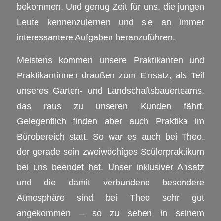
bekommen. Und genug Zeit für uns, die jungen
Leute kennenzulernen und sie an immer
interessantere Aufgaben heranzuführen.
Meistens kommen unsere Praktikanten und
Praktikantinnen draußen zum Einsatz, als Teil
unseres Garten- und Landschaftsbauerteams,
das raus zu unseren Kunden fährt.
Gelegentlich finden aber auch Praktika im
Bürobereich statt. So war es auch bei Theo,
der gerade sein zweiwöchiges Scülerpraktikum
bei uns beendet hat. Unser inklusiver Ansatz
und die damit verbundene besondere
Atmosphäre sind bei Theo sehr gut
angekommen – so zu sehen in seinem