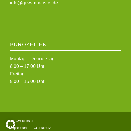
info@guw-muenster.de
BÜROZEITEN
Montag – Donnerstag:
8:00 – 17:00 Uhr
Freitag:
8:00 – 15:00 Uhr
© GUW Münster
Impressum
Datenschutz