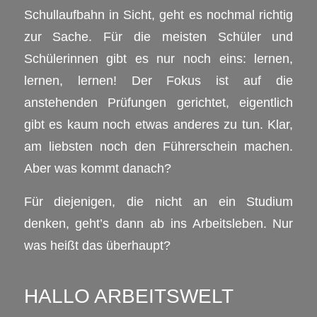
Schullaufbahn in Sicht, geht es nochmal richtig
zur Sache. Für die meisten Schüler und
Schülerinnen gibt es nur noch eins: lernen,
lernen, lernen! Der Fokus ist auf die
anstehenden Prüfungen gerichtet, eigentlich
gibt es kaum noch etwas anderes zu tun. Klar,
am liebsten noch den Führerschein machen.
Aber was kommt danach?
Für diejenigen, die nicht an ein Studium
denken, geht’s dann ab ins Arbeitsleben. Nur
was heißt das überhaupt?
HALLO ARBEITSWELT