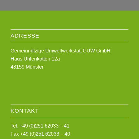
ADRESSE
Gemeinnützige Umweltwerkstatt GUW GmbH
Haus Uhlenkotten 12a
48159 Münster
KONTAKT
Tel. +49 (0)251 62033 – 41
Fax +49 (0)251 62033 – 40