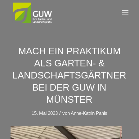
MACH EIN PRAKTIKUM
ALS GARTEN- &
LANDSCHAFTSGÄRTNER
BEI DER GUW IN
MÜNSTER
/
15. Mai 2023
von
Anne-Katrin Pahls