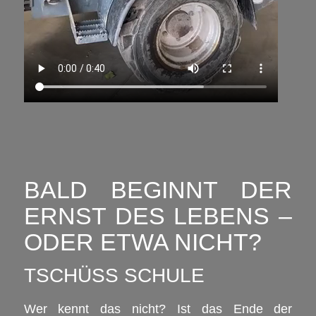
BALD BEGINNT DER
ERNST DES LEBENS –
ODER ETWA NICHT?
TSCHÜSS SCHULE
Wer kennt das nicht? Ist das Ende der