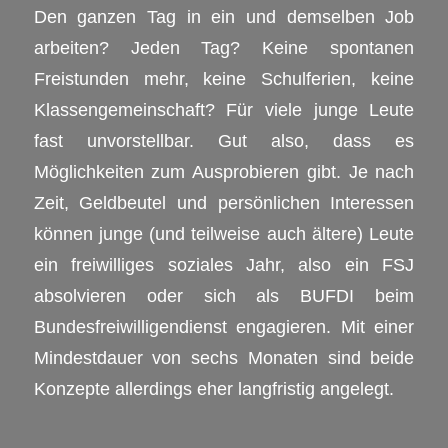
Den ganzen Tag in ein und demselben Job
arbeiten? Jeden Tag? Keine spontanen
Freistunden mehr, keine Schulferien, keine
Klassengemeinschaft? Für viele junge Leute
fast unvorstellbar. Gut also, dass es
Möglichkeiten zum Ausprobieren gibt. Je nach
Zeit, Geldbeutel und persönlichen Interessen
können junge (und teilweise auch ältere) Leute
ein freiwilliges soziales Jahr, also ein FSJ
absolvieren oder sich als BUFDI beim
Bundesfreiwilligendienst engagieren. Mit einer
Mindestdauer von sechs Monaten sind beide
Konzepte allerdings eher langfristig angelegt.