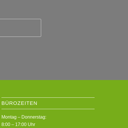
BÜROZEITEN
Montag – Donnerstag:
8:00 – 17:00 Uhr