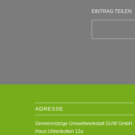
EINTRAG TEILEN
ADRESSE
Gemeinnützige Umweltwerkstatt GUW GmbH
Haus Uhlenkotten 12a