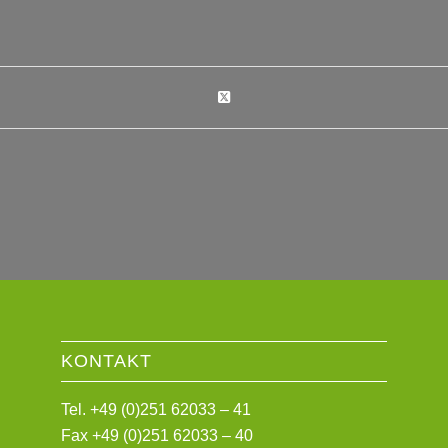
KONTAKT
Tel. +49 (0)251 62033 – 41
Fax +49 (0)251 62033 – 40