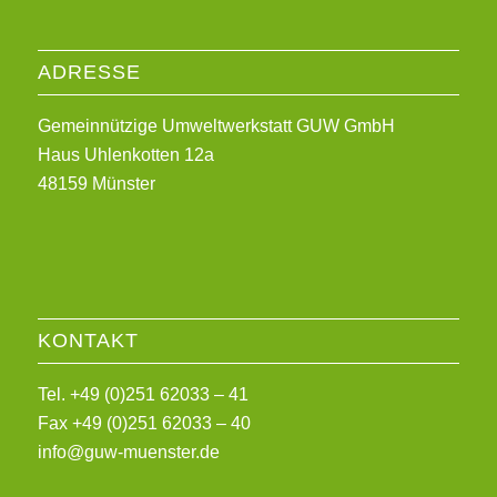
ADRESSE
Gemeinnützige Umweltwerkstatt GUW GmbH
Haus Uhlenkotten 12a
48159 Münster
KONTAKT
Tel. +49 (0)251 62033 – 41
Fax +49 (0)251 62033 – 40
info@guw-muenster.de