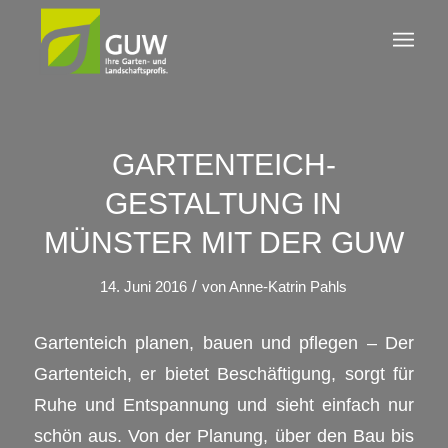
GARTENTEICH-
GESTALTUNG IN
MÜNSTER MIT DER GUW
/
14. Juni 2016
von
Anne-Katrin Pahls
Gartenteich planen, bauen und pflegen – Der
Gartenteich, er bietet Beschäftigung, sorgt für
Ruhe und Entspannung und sieht einfach nur
schön aus. Von der Planung, über den Bau bis