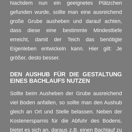
Nachdem nun ein geeignetes Plätzchen
gefunden wurde, sollte man eine ausreichend
große Grube ausheben und darauf achten,
dass diese eine bestimmte Mindesttiefe
erreicht, damit der Teich das benötigte
Eigenleben entwickeln kann. Hier gilt: Je
größer, desto besser.
DEN AUSHUB FÜR DIE GESTALTUNG
EINES BACHLAUFS NUTZEN
Sollte beim Ausheben der Grube ausreichend
viel Boden anfallen, so sollte man den Aushub
gleich an Ort und Stelle belassen. Neben der
Kostenersparnis für die Abfuhr des Bodens,
bietet es sich an, daraus z.B. einen Bachlauf zu