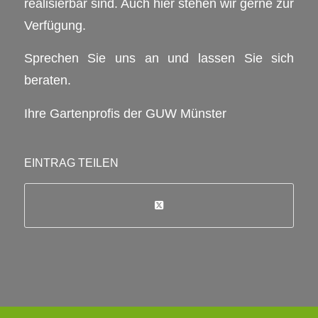
realisierbar sind. Auch hier stehen wir gerne zur
Verfügung.
Sprechen Sie uns an und lassen Sie sich
beraten.
Ihre Gartenprofis der GUW Münster
EINTRAG TEILEN