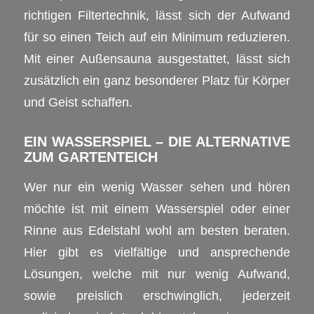
richtigen Filtertechnik, lässt sich der Aufwand
für so einen Teich auf ein Minimum reduzieren.
Mit einer Außensauna ausgestattet, lässt sich
zusätzlich ein ganz besonderer Platz für Körper
und Geist schaffen.
EIN WASSERSPIEL – DIE ALTERNATIVE
ZUM GARTENTEICH
Wer nur ein wenig Wasser sehen und hören
möchte ist mit einem Wasserspiel oder einer
Rinne aus Edelstahl wohl am besten beraten.
Hier gibt es vielfältige und ansprechende
Lösungen, welche mit nur wenig Aufwand,
sowie preislich erschwinglich, jederzeit