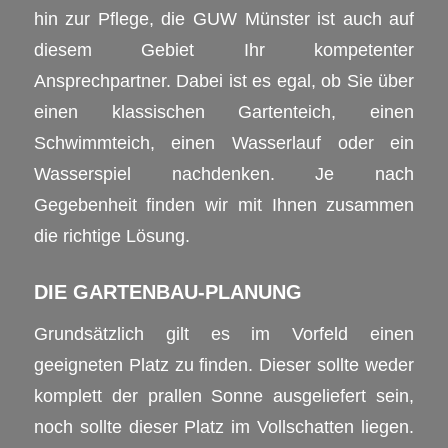
hin zur Pflege, die GUW Münster ist auch auf
diesem Gebiet Ihr kompetenter
Ansprechpartner. Dabei ist es egal, ob Sie über
einen klassischen Gartenteich, einen
Schwimmteich, einen Wasserlauf oder ein
Wasserspiel nachdenken. Je nach
Gegebenheit finden wir mit Ihnen zusammen
die richtige Lösung.
DIE GARTENBAU-PLANUNG
Grundsätzlich gilt es im Vorfeld einen
geeigneten Platz zu finden. Dieser sollte weder
komplett der prallen Sonne ausgeliefert sein,
noch sollte dieser Platz im Vollschatten liegen.