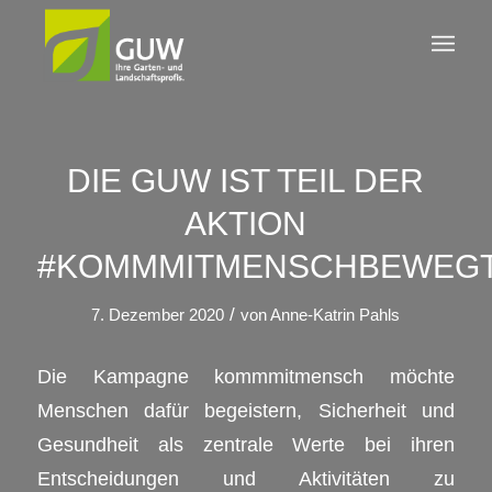
DIE GUW IST TEIL DER
AKTION
#KOMMMITMENSCHBEWEG
/
7. Dezember 2020
von
Anne-Katrin Pahls
Die Kampagne kommmitmensch möchte
Menschen dafür begeistern, Sicherheit und
Gesundheit als zentrale Werte bei ihren
Entscheidungen und Aktivitäten zu