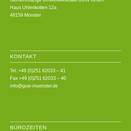
Haus Uhlenkotten 12a
48159 Münster
KONTAKT
Tel. +49 (0)251 62033 – 41
Fax +49 (0)251 62033 – 40
info@guw-muenster.de
BÜROZEITEN