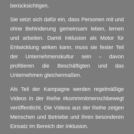
berücksichtigen.
Sie setzt sich dafür ein, dass Personen mit und
ohne Behinderung gemeinsam leben, lernen
und arbeiten. Damit Inklusion als Motor für
Entwicklung wirken kann, muss sie fester Teil
der Unternehmenskultur sein – davon
profitieren die Beschäftigten und das
Unternehmen gleichermaßen.
Als Teil der Kampagne werden regelmäßige
Videos in der Reihe #kommmitmenschbewegt
veröffentlicht. Die Videos aus der Reihe zeigen
Menschen und Betriebe und ihren besonderen
Einsatz im Bereich der Inklusion.