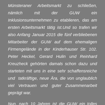
Münsteraner Arbeitsmarkt zu schließen,
nämlich mit der GUW ein
Inklusionsunternehmen zu etablieren, das am
ersten Arbeitsmarkt tätig ist.Und so trafen wir
also Anfang Januar 2015 die fünf verbliebenen
Mitarbeiter der GUW auf dem ehemaligen
Firmengelände in der Kinderhauser Str. 102.
Peter Heckel, Gerard Hulin und Reinhard
Kreuzheck gehörten damals schon dazu und
starteten mit uns in eine sehr schaffensreiche
und tatkräftige, neue Ära, die von unglaublich
viel Vertrauen und guter Zusammenarbeit
geprägt war.
Nun, nach 10 Jahren ist die GUW ein tolles