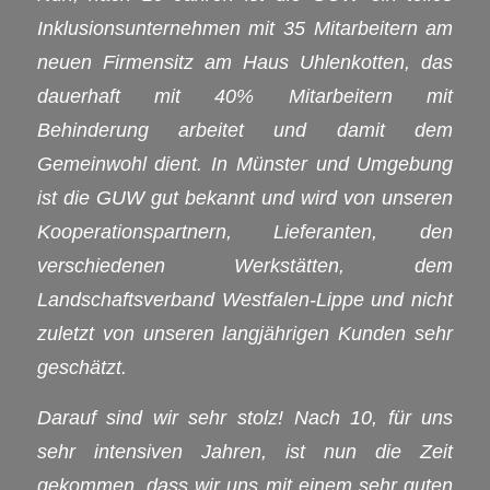
Inklusionsunternehmen mit 35 Mitarbeitern am
neuen Firmensitz am Haus Uhlenkotten, das
dauerhaft mit 40% Mitarbeitern mit
Behinderung arbeitet und damit dem
Gemeinwohl dient. In Münster und Umgebung
ist die GUW gut bekannt und wird von unseren
Kooperationspartnern, Lieferanten, den
verschiedenen Werkstätten, dem
Landschaftsverband Westfalen-Lippe und nicht
zuletzt von unseren langjährigen Kunden sehr
geschätzt.
Darauf sind wir sehr stolz! Nach 10, für uns
sehr intensiven Jahren, ist nun die Zeit
gekommen, dass wir uns mit einem sehr guten