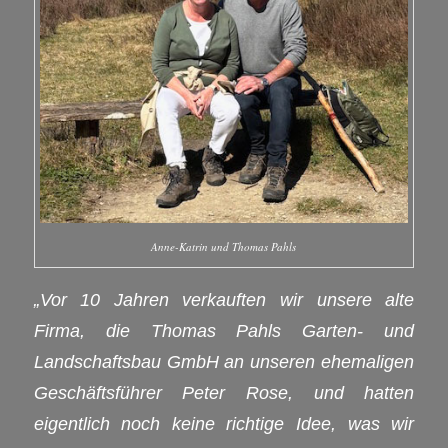
Anne-Katrin und Thomas Pahls
„Vor 10 Jahren verkauften wir unsere alte
Firma, die Thomas Pahls Garten- und
Landschaftsbau GmbH an unseren ehemaligen
Geschäftsführer Peter Rose, und hatten
eigentlich noch keine richtige Idee, was wir