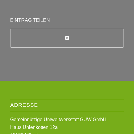
EINTRAG TEILEN
ADRESSE
Gemeinnützige Umweltwerkstatt GUW GmbH
Haus Uhlenkotten 12a