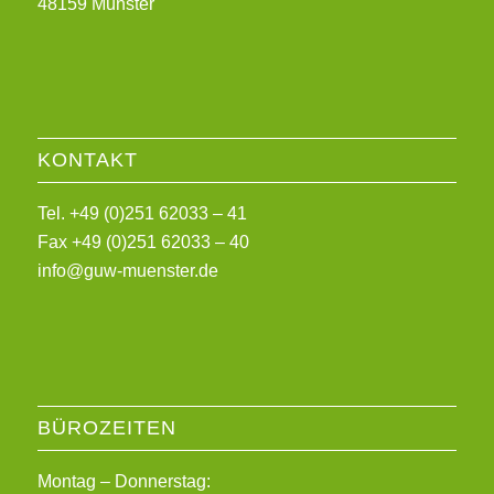
48159 Münster
KONTAKT
Tel. +49 (0)251 62033 – 41
Fax +49 (0)251 62033 – 40
info@guw-muenster.de
BÜROZEITEN
Montag – Donnerstag: