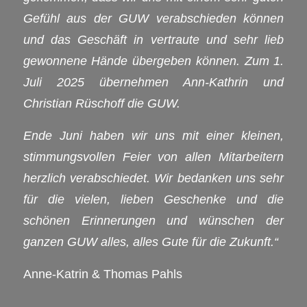
Gefühl aus der GUW verabschieden können
und das Geschäft in vertraute und sehr lieb
gewonnene Hände übergeben können. Zum 1.
Juli 2025 übernehmen Ann-Kathrin und
Christian Rüschoff die GUW.
Ende Juni haben wir uns mit einer kleinen,
stimmungsvollen Feier von allen Mitarbeitern
herzlich verabschiedet. Wir bedanken uns sehr
für die vielen, lieben Geschenke und die
schönen Erinnerungen und wünschen der
ganzen GUW alles, alles Gute für die Zukunft.“
Anne-Katrin & Thomas Pahls