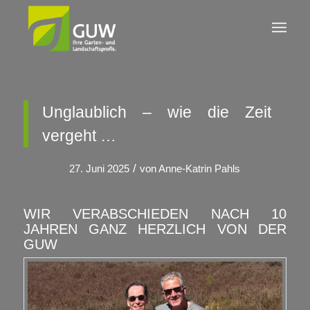
Unglaublich – wie die Zeit
vergeht …
/
27. Juni 2025
von
Anne-Katrin Pahls
WIR VERABSCHIEDEN NACH 10
JAHREN GANZ HERZLICH VON DER
GUW