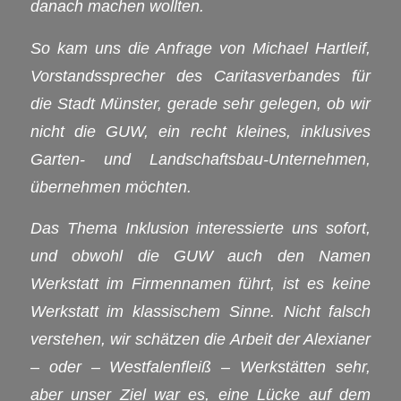
danach machen wollten.
So kam uns die Anfrage von Michael Hartleif,
Vorstandssprecher des Caritasverbandes für
die Stadt Münster, gerade sehr gelegen, ob wir
nicht die GUW, ein recht kleines, inklusives
Garten- und Landschaftsbau-Unternehmen,
übernehmen möchten.
Das Thema Inklusion interessierte uns sofort,
und obwohl die GUW auch den Namen
Werkstatt im Firmennamen führt, ist es keine
Werkstatt im klassischem Sinne. Nicht falsch
verstehen, wir schätzen die Arbeit der Alexianer
– oder – Westfalenfleiß – Werkstätten sehr,
aber unser Ziel war es, eine Lücke auf dem